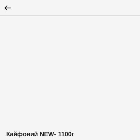
Кайфовий NEW- 1100г