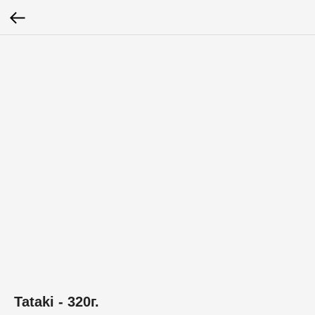
Tataki - 320г.