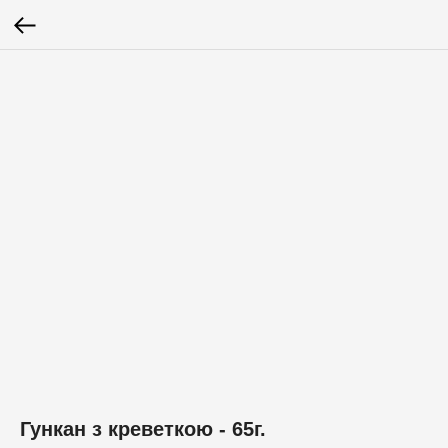
Гункан з креветкою - 65г.